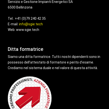
Servizio e Gestione Impianti Energetici SA
6500 Bellinzona
Tel:. +41 (0)79 240 42 35
E-mail:
info@sgie.tech
Web: www.sgie.tech
Ditta formatrice
Siamo una ditta formatrice. Tutti i nostri dipendenti sono in
possesso dell’attestato di formatore e perito d’esame.
Crediamo nel sistema duale e nel valore di questa attività.