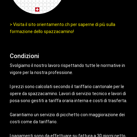
> Visita il sito orientamento.ch per saperne di più sulla
formazione dello spazzacamino!
Condizioni
Svolgiamo il nostro lavoro rispettando tutte le normative in
vigore per la nostra professione.
I prezzi sono calcolati secondo il tariffario cantonale per le
opere da spazzacamino. Lavori di servizio tecnico e lavori di
posa sono gestiti a tariffa oraria interna e costi di trasferta.
Garantiamo un servizio di picchetto con maggiorazione dei
costi come da tariffario.
I pagamenti sono da effettuare su fattura a 30 giorni netto,