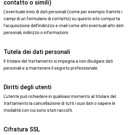
contatto o simili)
L'eventuale invio di dati personali (come per esempio tramite i
campi di un formulario di contatto) su questo sito comporta
l'acquisizione dell'indirizzo e-mail come altri eventuali altri dati
personali, indirizzo o informazioni.
Tutela dei dati personali
Il titolare del trattamento si impegna a non divulgare dati
personali e a mantenere il segreto professionale.
Diritti degli utenti
L'utente può richiedere in qualsiasi momento al titolare del
trattamento la cancellazione di tutti i suoi dati o sapere le
modalità con cui sono stati raccolti.
Cifratura SSL