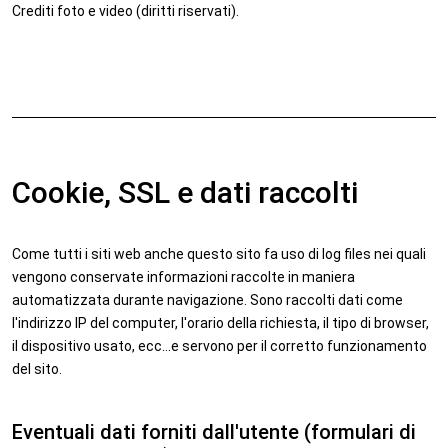
Crediti foto e video (diritti riservati).
Cookie, SSL e dati raccolti
Come tutti i siti web anche questo sito fa uso di log files nei quali
vengono conservate informazioni raccolte in maniera
automatizzata durante navigazione. Sono raccolti dati come
l'indirizzo IP del computer, l'orario della richiesta, il tipo di browser,
il dispositivo usato, ecc...e servono per il corretto funzionamento
del sito.
Eventuali dati forniti dall'utente (formulari di