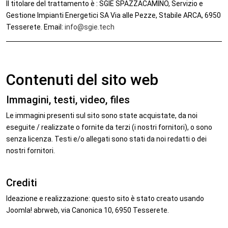
Il titolare del trattamento è : SGIE SPAZZACAMINO, Servizio e
Gestione Impianti Energetici SA Via alle Pezze, Stabile ARCA, 6950
Tesserete. Email:
info@sgie.tech
Contenuti del sito web
Immagini, testi, video, files
Le immagini presenti sul sito sono state acquistate, da noi
eseguite / realizzate o fornite da terzi (i nostri fornitori), o sono
senza licenza. Testi e/o allegati sono stati da noi redatti o dei
nostri fornitori.
Crediti
Ideazione e realizzazione: questo sito è stato creato usando
Joomla! abrweb, via Canonica 10, 6950 Tesserete.