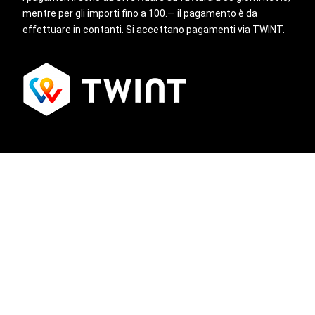
mentre per gli importi fino a 100.— il pagamento è da
effettuare in contanti. Si accettano pagamenti via TWINT.