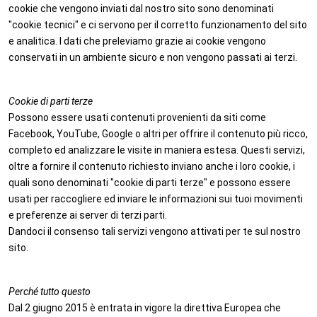
cookie che vengono inviati dal nostro sito sono denominati
"cookie tecnici" e ci servono per il corretto funzionamento del sito
e analitica. I dati che preleviamo grazie ai cookie vengono
conservati in un ambiente sicuro e non vengono passati ai terzi.
Cookie di parti terze
Possono essere usati contenuti provenienti da siti come
Facebook, YouTube, Google o altri per offrire il contenuto più ricco,
completo ed analizzare le visite in maniera estesa. Questi servizi,
oltre a fornire il contenuto richiesto inviano anche i loro cookie, i
quali sono denominati "cookie di parti terze" e possono essere
usati per raccogliere ed inviare le informazioni sui tuoi movimenti
e preferenze ai server di terzi parti.
Dandoci il consenso tali servizi vengono attivati per te sul nostro
sito.
Perché tutto questo
Dal 2 giugno 2015 è entrata in vigore la direttiva Europea che