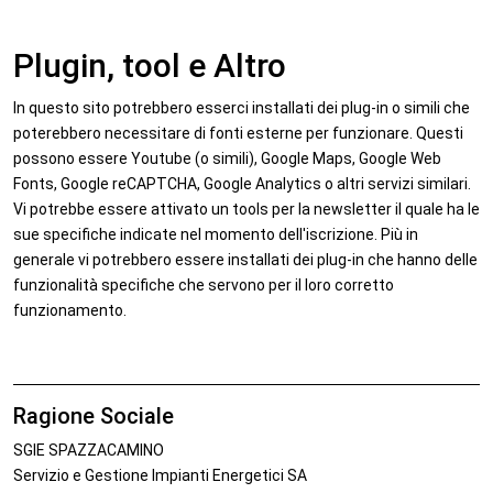
Plugin, tool e Altro
In questo sito potrebbero esserci installati dei plug-in o simili che
poterebbero necessitare di fonti esterne per funzionare. Questi
possono essere Youtube (o simili), Google Maps, Google Web
Fonts, Google reCAPTCHA, Google Analytics o altri servizi similari.
Vi potrebbe essere attivato un tools per la newsletter il quale ha le
sue specifiche indicate nel momento dell'iscrizione. Più in
generale vi potrebbero essere installati dei plug-in che hanno delle
funzionalità specifiche che servono per il loro corretto
funzionamento.
Ragione Sociale
SGIE SPAZZACAMINO
Servizio e Gestione Impianti Energetici SA