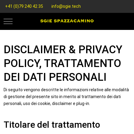
+41 (0)79 240 42 35
info@sgie.tech
Mobile Menu Toggle
DISCLAIMER & PRIVACY
POLICY, TRATTAMENTO
DEI DATI PERSONALI
Di seguito vengono descritte le informazioni relative alle modalità
di gestione del presente sito in merito al trattamento dei dati
personali, uso dei cookie, disclaimer e plug-in.
Titolare del trattamento