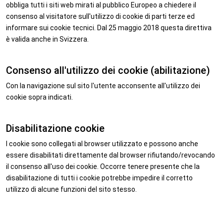
obbliga tutti i siti web mirati al pubblico Europeo a chiedere il
consenso al visitatore sull'utilizzo di cookie di parti terze ed
informare sui cookie tecnici. Dal 25 maggio 2018 questa direttiva
è valida anche in Svizzera.
Consenso all'utilizzo dei cookie (abilitazione)
Con la navigazione sul sito l'utente acconsente all'utilizzo dei
cookie sopra indicati.
Disabilitazione cookie
I cookie sono collegati al browser utilizzato e possono anche
essere disabilitati direttamente dal browser rifiutando/revocando
il consenso all'uso dei cookie. Occorre tenere presente che la
disabilitazione di tutti i cookie potrebbe impedire il corretto
utilizzo di alcune funzioni del sito stesso.