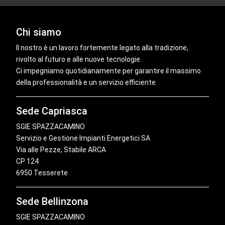
Chi siamo
Il nostro è un lavoro fortemente legato alla tradizione,
rivolto al futuro e alle nuove tecnologie.
Ci impegniamo quotidianamente per garantire il massimo
della professionalità e un servizio efficiente.
Sede Capriasca
SGIE SPAZZACAMINO
Servizio e Gestione Impianti Energetici SA
Via alle Pezze, Stabile ARCA
CP 124
6950 Tesserete
Sede Bellinzona
SGIE SPAZZACAMINO